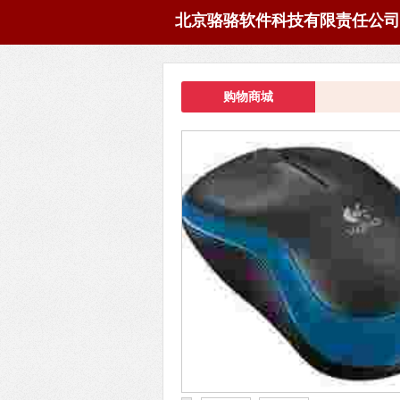
北京骆骆软件科技有限责任公司
购物商城