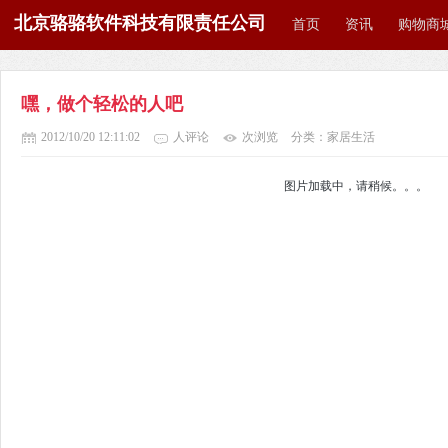
北京骆骆软件科技有限责任公司
首页
资讯
购物商
嘿，做个轻松的人吧
2012/10/20 12:11:02
人评论
次浏览
分类：家居生活
图片加载中，请稍候。。。