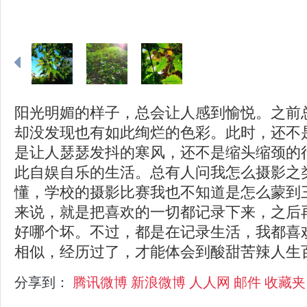
阳光明媚的样子，总会让人感到愉悦。之前
却没发现也有如此绚烂的色彩。此时，还不
是让人瑟瑟发抖的寒风，还不是缩头缩颈的
此自娱自乐的生活。总有人问我怎么摄影之
懂，学校的摄影比赛我也不知道是怎么蒙到
来说，就是把喜欢的一切都记录下来，之后
好哪个坏。不过，都是在记录生活，我都喜
相似，经历过了，才能体会到酸甜苦辣人生
分享到：
腾讯微博
新浪微博
人人网
邮件
收藏夹