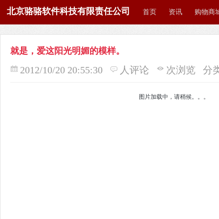
北京骆骆软件科技有限责任公司
首页
资讯
购物商
就是，爱这阳光明媚的模样。
2012/10/20 20:55:30
人评论
次浏览
分
图片加载中，请稍候。。。